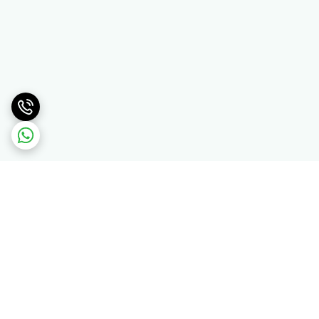
برگشت به بالا