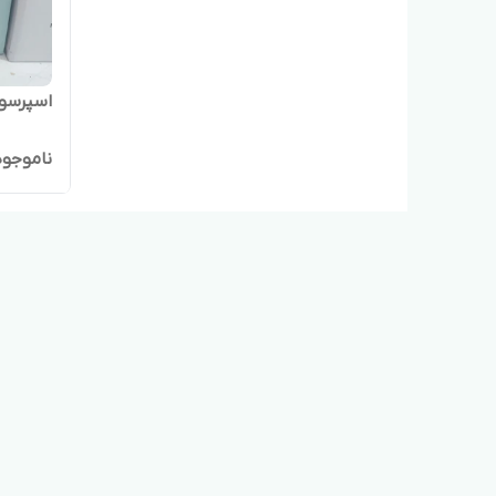
اسپرسوسا
ناموجود