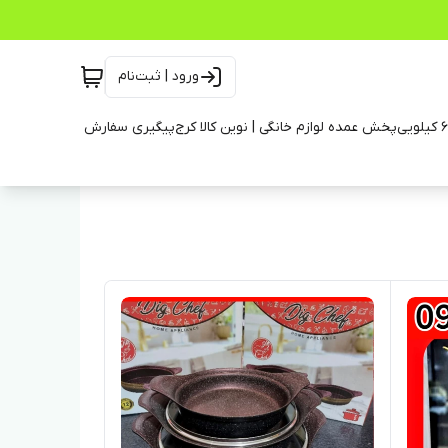
ورود | ثبت‌نام
پخش عمده لوازم خانگی | نوین کالا کرج
پیگیری سفارش