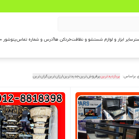
تر
سایر ابزار و لوازم شستشو و نظافت
خردکن ها
آدرس و شماره تماس
پتوشور ۶۰ کیلویی
 براساس:
پربازدیدترین
پرفروش‌ترین
جدیدترین
ارزان‌ترین
گران‌ترین