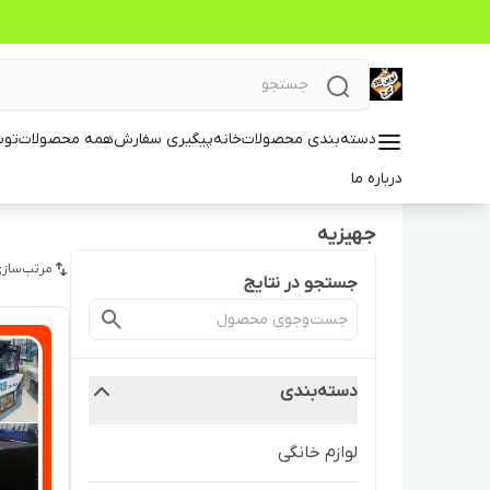
دسته‌بندی محصولات
خانه
پیگیری سفارش
همه محصولات
توس
درباره ما
جهیزیه
مرتب‌سازی
جستجو در نتایج
دسته‌بندی
لوازم خانگی